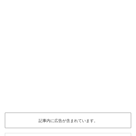
記事内に広告が含まれています。