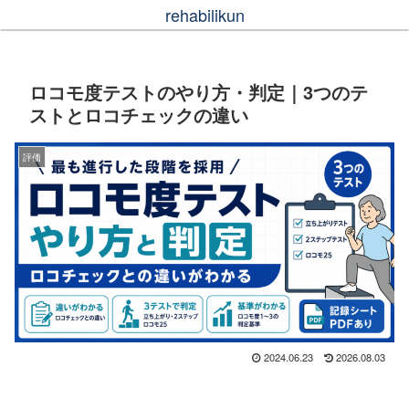
rehabilikun
ロコモ度テストのやり方・判定｜3つのテ
ストとロコチェックの違い
評価
2024.06.23
2026.08.03