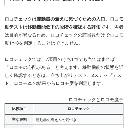
ロコチェックは運動器の衰えに気づくための入口、ロコモ
度テストは移動機能低下の段階を確認する評価
です。両者
は目的が異なるため、ロコチェックの該当数だけでロコモ
度1〜3を判定することはできません。
ロコチェックでは、7項目のうち1つでも当てはまれば
「ロコモの心配がある」と考えます。移動機能の状態を詳
しく確認するときは、立ち上がりテスト、2ステップテス
ト、ロコモ25の結果からロコモ度を判定します。
ロコチェックとロコモ度テス
比較項目
ロコチェック
主な役割
運動器の衰えへの気づき