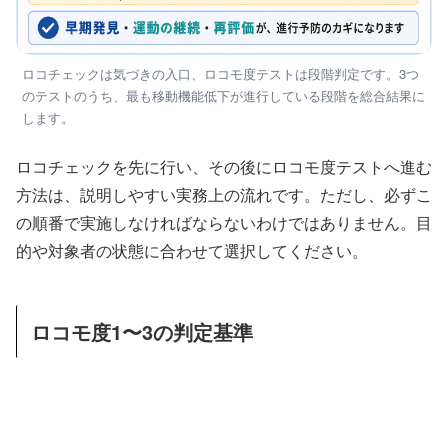
ロコチェックは気づきの入口、ロコモ度テストは段階判定です。3つ
のテストのうち、最も移動機能低下が進行している段階を総合結果に
します。
ロコチェックを先に行い、その後にロコモ度テストへ進む
方法は、説明しやすい実務上の流れです。ただし、必ずこ
の順番で実施しなければならないわけではありません。目
的や対象者の状態に合わせて選択してください。
ロコモ度1〜3の判定基準