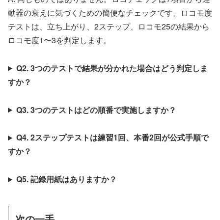
動器の衰えに気づくための簡便なチェックです。ロコモ度
テストは、立ち上がり、2ステップ、ロコモ25の結果から
ロコモ度1〜3を判定します。
Q2. 3つのテストで結果が分かれた場合はどう判定しま
すか？
Q3. 3つのテストはどの順番で実施しますか？
Q4. 2ステップテストは練習1回、本番2回が公式手順で
すか？
Q5. 記録用紙はありますか？
次の一手