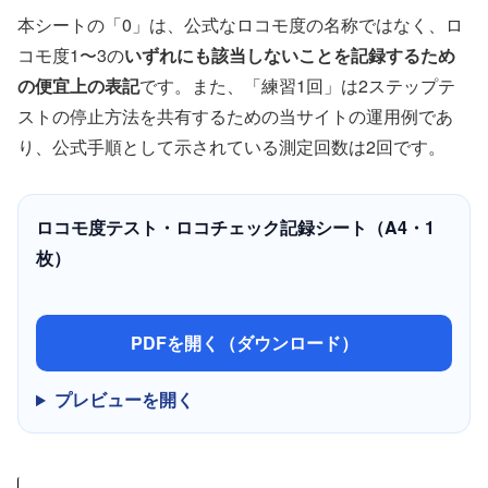
本シートの「0」は、公式なロコモ度の名称ではなく、ロ
コモ度1〜3の
いずれにも該当しないことを記録するため
の便宜上の表記
です。また、「練習1回」は2ステップテ
ストの停止方法を共有するための当サイトの運用例であ
り、公式手順として示されている測定回数は2回です。
ロコモ度テスト・ロコチェック記録シート（A4・1
枚）
PDFを開く（ダウンロード）
プレビューを開く