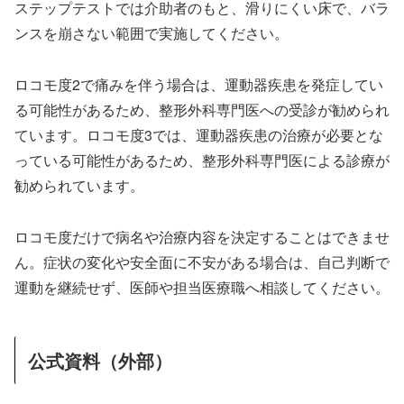
ステップテストでは介助者のもと、滑りにくい床で、バラ
ンスを崩さない範囲で実施してください。
ロコモ度2で痛みを伴う場合は、運動器疾患を発症してい
る可能性があるため、整形外科専門医への受診が勧められ
ています。ロコモ度3では、運動器疾患の治療が必要とな
っている可能性があるため、整形外科専門医による診療が
勧められています。
ロコモ度だけで病名や治療内容を決定することはできませ
ん。症状の変化や安全面に不安がある場合は、自己判断で
運動を継続せず、医師や担当医療職へ相談してください。
公式資料（外部）