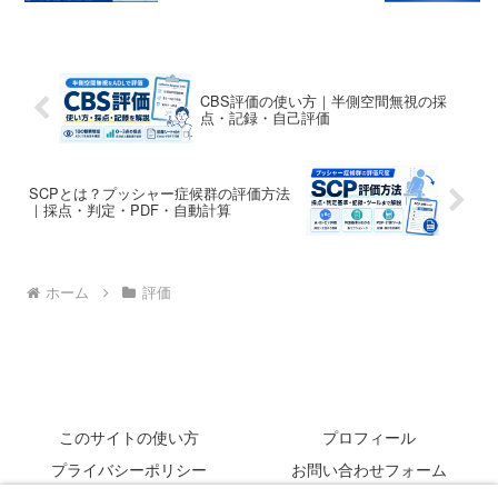
CBS評価の使い方｜半側空間無視の採
点・記録・自己評価
SCPとは？プッシャー症候群の評価方法
｜採点・判定・PDF・自動計算
ホーム
評価
このサイトの使い方
プロフィール
プライバシーポリシー
お問い合わせフォーム