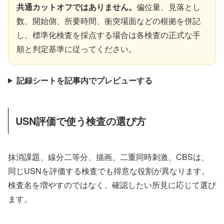
共通カットオフではありません。
偏位量、見落とし
数、開始側、所要時間、衝突場面などの根拠を併記
し、標準化検査を採点する場合は各検査の正式な手
順と判定基準に従ってください。
記録シートを記事内でプレビューする
USN評価で使う検査の選び方
抹消課題、線分二等分、描画、二重同時刺激、CBSは、
同じUSNを評価する検査でも得意な役割が異なります。
検査名を増やすのではなく、確認したい所見に応じて選び
ます。