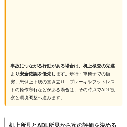
事故につながる行動がある場合は、机上検査の完遂
より安全確認を優先します。
歩行・車椅子での衝
突、患側上下肢の置き去り、ブレーキやフットレス
トの操作忘れなどがある場合は、その時点でADL観
察と環境調整へ進みます。
机上所見とADL所見から次の評価を決める