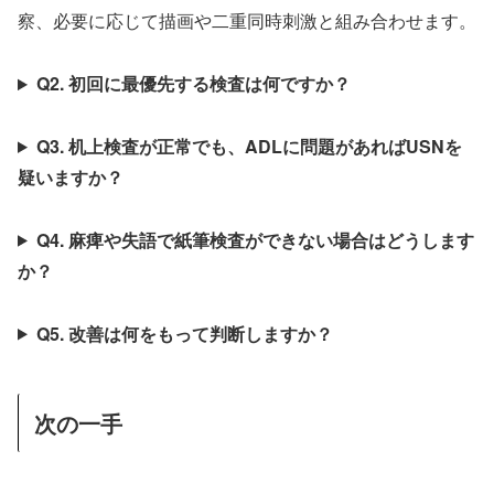
察、必要に応じて描画や二重同時刺激と組み合わせます。
Q2. 初回に最優先する検査は何ですか？
Q3. 机上検査が正常でも、ADLに問題があればUSNを
疑いますか？
Q4. 麻痺や失語で紙筆検査ができない場合はどうします
か？
Q5. 改善は何をもって判断しますか？
次の一手