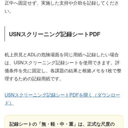
正中へ固定せず、実施した支持や介助を記録してくださ
い。
USNスクリーニング記録シートPDF
机上所見とADLの危険場面を同じ用紙へ記録したい場合
は、USNスクリーニング記録シートを使用できます。評
価条件を先に固定し、各課題の結果と根拠メモを1枚で整
理するための記録用紙です。
USNスクリーニング記録シートPDFを開く（ダウンロー
ド）
記録シートの「無・軽・中・重」は、正式な尺度の