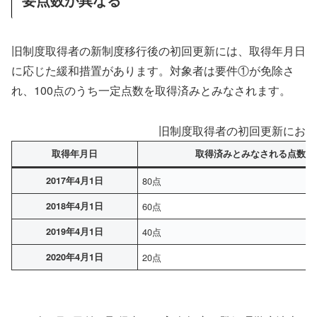
旧制度取得者の新制度移行後の初回更新には、取得年月日
に応じた緩和措置があります。対象者は要件①が免除さ
れ、100点のうち一定点数を取得済みとみなされます。
旧制度取得者の初回更新におけ
取得年月日
取得済みとみなされる点数
2017年4月1日
80点
2018年4月1日
60点
2019年4月1日
40点
2020年4月1日
20点