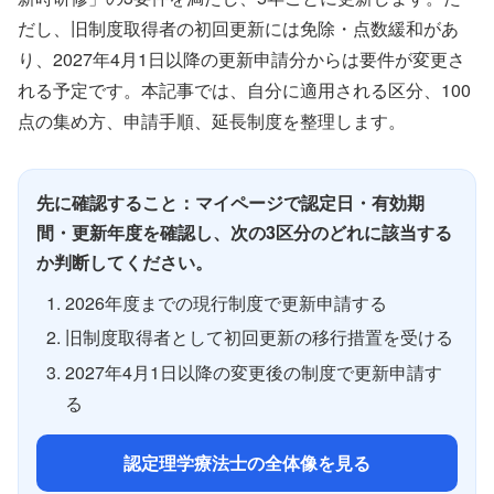
だし、旧制度取得者の初回更新には免除・点数緩和があ
り、2027年4月1日以降の更新申請分からは要件が変更さ
れる予定です。本記事では、自分に適用される区分、100
点の集め方、申請手順、延長制度を整理します。
先に確認すること：マイページで認定日・有効期
間・更新年度を確認し、次の3区分のどれに該当する
か判断してください。
2026年度までの現行制度で更新申請する
旧制度取得者として初回更新の移行措置を受ける
2027年4月1日以降の変更後の制度で更新申請す
る
認定理学療法士の全体像を見る