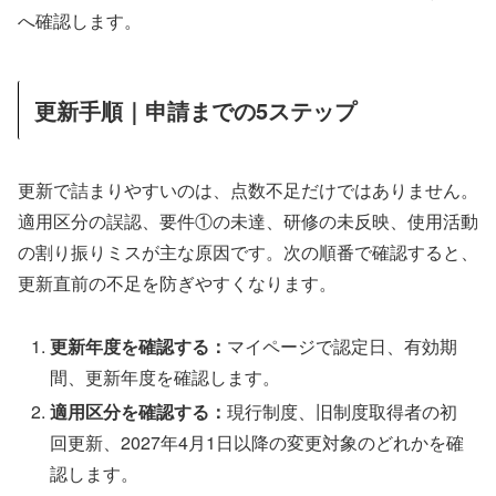
へ確認します。
更新手順｜申請までの5ステップ
更新で詰まりやすいのは、点数不足だけではありません。
適用区分の誤認、要件①の未達、研修の未反映、使用活動
の割り振りミスが主な原因です。次の順番で確認すると、
更新直前の不足を防ぎやすくなります。
更新年度を確認する：
マイページで認定日、有効期
間、更新年度を確認します。
適用区分を確認する：
現行制度、旧制度取得者の初
回更新、2027年4月1日以降の変更対象のどれかを確
認します。