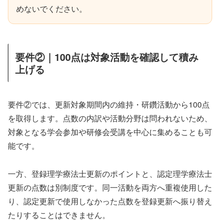
めないでください。
要件②｜100点は対象活動を確認して積み
上げる
要件②では、更新対象期間内の維持・研鑽活動から100点
を取得します。点数の内訳や活動分野は問われないため、
対象となる学会参加や研修会受講を中心に集めることも可
能です。
一方、登録理学療法士更新のポイントと、認定理学療法士
更新の点数は別制度です。同一活動を両方へ重複使用した
り、認定更新で使用しなかった点数を登録更新へ振り替え
たりすることはできません。