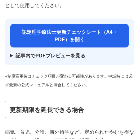
として使用してください。
認定理学療法士更新チェックシート（A4・
PDF）を開く
記事内でPDFプレビューを見る
※制度変更後はチェック項目が変わる可能性があります。申請時には必
ず最新の公式マニュアルと照合してください。
更新期限を延長できる場合
病気、育児、介護、海外留学など、定められたやむを得な