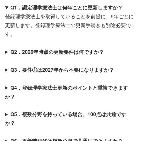
Q1．認定理学療法士は何年ごとに更新しますか？
登録理学療法士を取得していることを前提に、5年ごとに
更新します。登録理学療法士の更新手続きも別途必要で
す。
Q2．2026年時点の更新要件は何ですか？
Q3．要件①は2027年から不要になりますか？
Q4．登録理学療法士更新のポイントと重複できます
か？
Q5．複数分野を持っている場合、100点は共通です
か？
Q6．更新時研修は複数分野で共通にできますか？