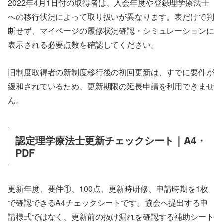
2022年4月1日付の取得者は、入会年度や登録理学療法士
への移行状況によって取り扱いが異なります。表だけで判
断せず、マイページの履修状況確認・シミュレーションに
表示される必要点数を確認してください。
旧制度取得者の新制度移行後の初回更新は、すでに要件が
緩和されているため、更新期限の延長申請を利用できませ
ん。
認定理学療法士更新チェックシート｜A4・
PDF
更新年度、要件①、100点、更新時研修、申請時期を1枚
で確認できるA4チェックシートです。協会へ提出する申
請様式ではなく、更新前の抜け漏れを確認する補助シート