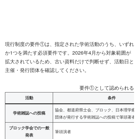
現行制度の要件①は、指定された学術活動のうち、いずれ
か1つを満たす必須要件です。2026年4月から対象範囲が
拡大されているため、古い資料だけで判断せず、活動日と
主催・発行団体を確認してください。
要件①として認められる主
活動
条件
協会、都道府県士会、ブロック、日本理学療
学術雑誌への投稿
団体が発行する学術雑誌への投稿で筆頭著者
ブロック学会での一般
筆頭演者
発表