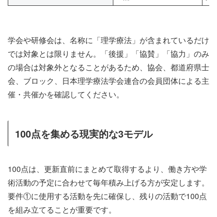
学会や研修会は、名称に「理学療法」が含まれているだけ
では対象とは限りません。「後援」「協賛」「協力」のみ
の場合は対象外となることがあるため、協会、都道府県士
会、ブロック、日本理学療法学会連合の会員団体による主
催・共催かを確認してください。
100点を集める現実的な3モデル
100点は、更新直前にまとめて取得するより、働き方や学
術活動の予定に合わせて毎年積み上げる方が安定します。
要件①に使用する活動を先に確保し、残りの活動で100点
を組み立てることが重要です。