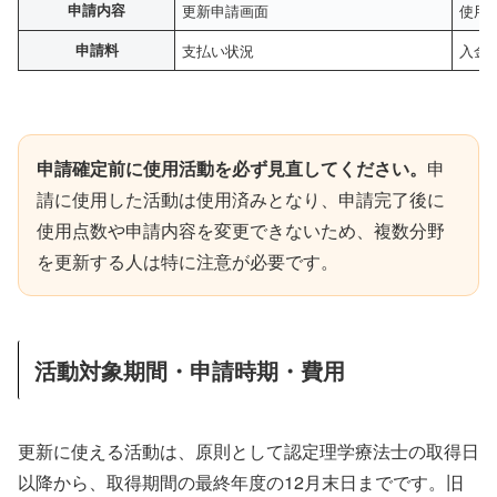
申請内容
更新申請画面
使用
申請料
支払い状況
入金
申請確定前に使用活動を必ず見直してください。
申
請に使用した活動は使用済みとなり、申請完了後に
使用点数や申請内容を変更できないため、複数分野
を更新する人は特に注意が必要です。
活動対象期間・申請時期・費用
更新に使える活動は、原則として認定理学療法士の取得日
以降から、取得期間の最終年度の12月末日までです。旧