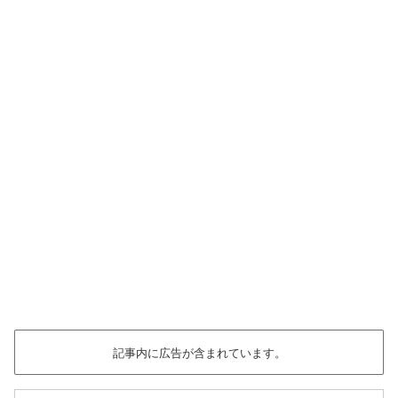
記事内に広告が含まれています。