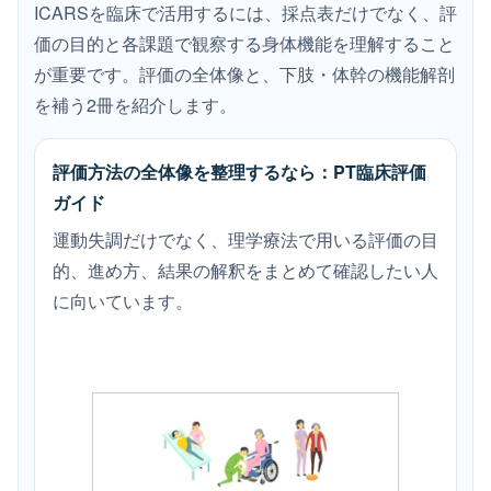
ICARSを臨床で活用するには、採点表だけでなく、評
価の目的と各課題で観察する身体機能を理解すること
が重要です。評価の全体像と、下肢・体幹の機能解剖
を補う2冊を紹介します。
評価方法の全体像を整理するなら：PT臨床評価
ガイド
運動失調だけでなく、理学療法で用いる評価の目
的、進め方、結果の解釈をまとめて確認したい人
に向いています。