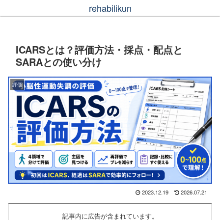
rehabilikun
ICARSとは？評価方法・採点・配点と
SARAとの使い分け
評価
2023.12.19
2026.07.21
記事内に広告が含まれています。