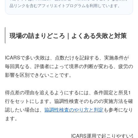
品リンクを含むアフィリエイトプログラムを利用しています。
現場の詰まりどころ｜よくある失敗と対策
ICARSで多い失敗は、点数だけを記録する、実施条件が
毎回異なる、評価者によって境界の判断が変わる、疲労の
影響を区別できないことです。
得点差の理由を追えるようにするには、条件固定と所見1
行をセットにします。協調性検査そのものの実施方法を確
認したい場合は、
協調性検査のやり方と判定
も参考になり
ます。
ICARS運用で起こりやすい