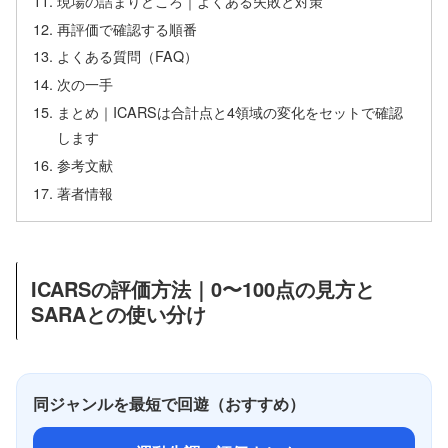
現場の詰まりどころ｜よくある失敗と対策
再評価で確認する順番
よくある質問（FAQ）
次の一手
まとめ｜ICARSは合計点と4領域の変化をセットで確認
します
参考文献
著者情報
ICARSの評価方法｜0〜100点の見方と
SARAとの使い分け
同ジャンルを最短で回遊（おすすめ）