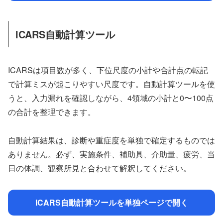
ICARS自動計算ツール
ICARSは項目数が多く、下位尺度の小計や合計点の転記
で計算ミスが起こりやすい尺度です。自動計算ツールを使
うと、入力漏れを確認しながら、4領域の小計と0〜100点
の合計を整理できます。
自動計算結果は、診断や重症度を単独で確定するものでは
ありません。必ず、実施条件、補助具、介助量、疲労、当
日の体調、観察所見と合わせて解釈してください。
ICARS自動計算ツールを単独ページで開く