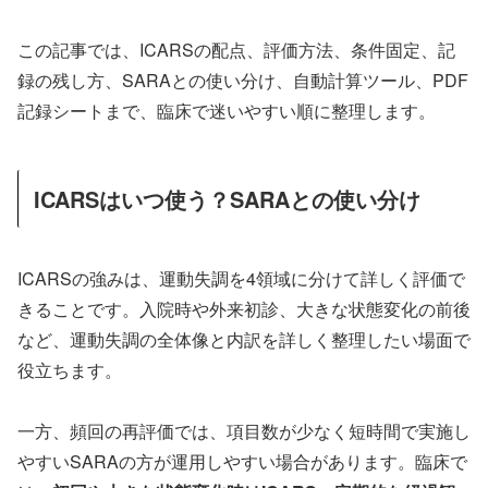
この記事では、ICARSの配点、評価方法、条件固定、記
録の残し方、SARAとの使い分け、自動計算ツール、PDF
記録シートまで、臨床で迷いやすい順に整理します。
ICARSはいつ使う？SARAとの使い分け
ICARSの強みは、運動失調を4領域に分けて詳しく評価で
きることです。入院時や外来初診、大きな状態変化の前後
など、運動失調の全体像と内訳を詳しく整理したい場面で
役立ちます。
一方、頻回の再評価では、項目数が少なく短時間で実施し
やすいSARAの方が運用しやすい場合があります。臨床で