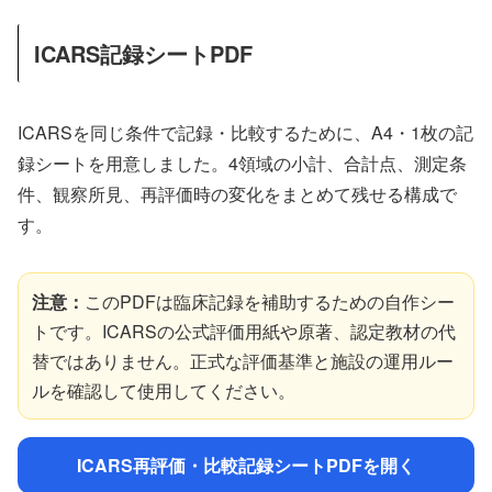
ICARS記録シートPDF
ICARSを同じ条件で記録・比較するために、A4・1枚の記
録シートを用意しました。4領域の小計、合計点、測定条
件、観察所見、再評価時の変化をまとめて残せる構成で
す。
注意：
このPDFは臨床記録を補助するための自作シー
トです。ICARSの公式評価用紙や原著、認定教材の代
替ではありません。正式な評価基準と施設の運用ルー
ルを確認して使用してください。
ICARS再評価・比較記録シートPDFを開く