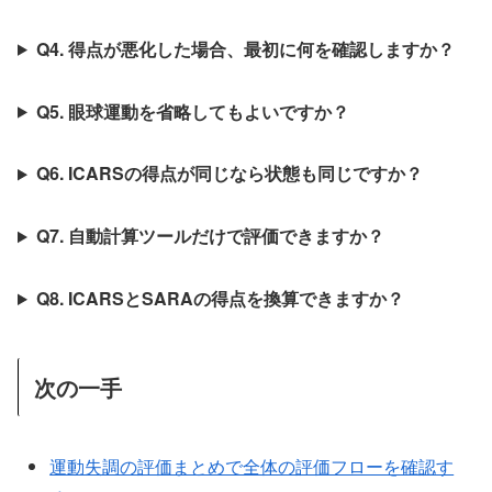
Q4. 得点が悪化した場合、最初に何を確認しますか？
Q5. 眼球運動を省略してもよいですか？
Q6. ICARSの得点が同じなら状態も同じですか？
Q7. 自動計算ツールだけで評価できますか？
Q8. ICARSとSARAの得点を換算できますか？
次の一手
運動失調の評価まとめで全体の評価フローを確認す