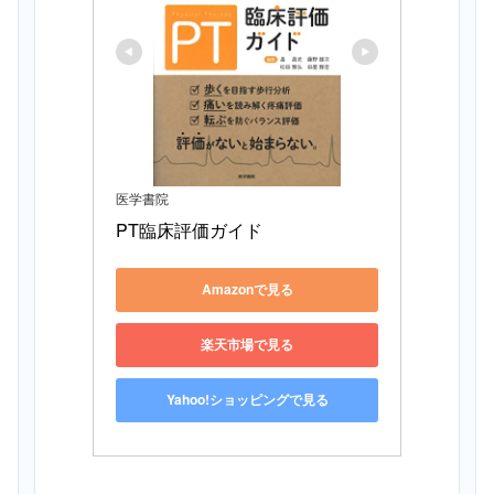
医学書院
PT臨床評価ガイド
Amazonで見る
楽天市場で見る
Yahoo!ショッピングで見る