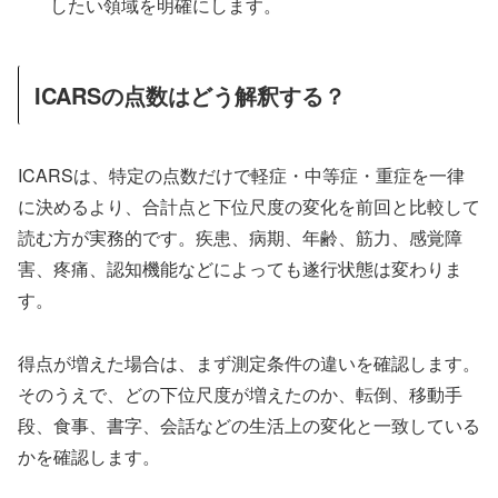
したい領域を明確にします。
ICARSの点数はどう解釈する？
ICARSは、特定の点数だけで軽症・中等症・重症を一律
に決めるより、合計点と下位尺度の変化を前回と比較して
読む方が実務的です。疾患、病期、年齢、筋力、感覚障
害、疼痛、認知機能などによっても遂行状態は変わりま
す。
得点が増えた場合は、まず測定条件の違いを確認します。
そのうえで、どの下位尺度が増えたのか、転倒、移動手
段、食事、書字、会話などの生活上の変化と一致している
かを確認します。