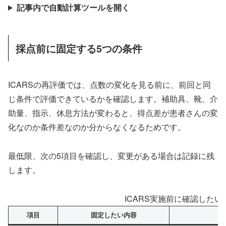
記事内で自動計算ツールを開く
採点前に固定する5つの条件
ICARSの再評価では、点数の変化を見る前に、前回と同
じ条件で評価できているかを確認します。補助具、靴、介
助量、指示、休息方法が変わると、得点差が患者さんの変
化なのか条件差なのか分からなくなるためです。
最低限、次の5項目を確認し、変更がある場合は記録に残
します。
ICARS実施前に確認したい
項目
固定したい内容