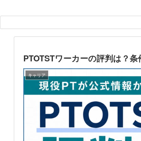
PTOTSTワーカーの評判は？
キャリア