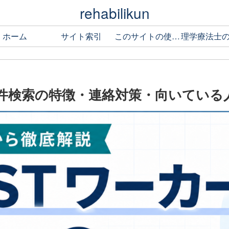
rehabilikun
ホーム
サイト索引
このサイトの使い方
条件検索の特徴・連絡対策・向いている