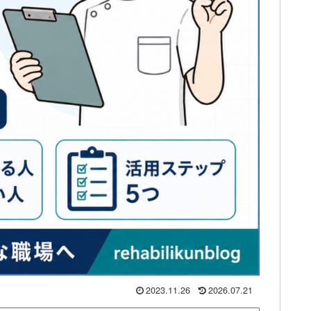
2023.11.26
2026.07.21