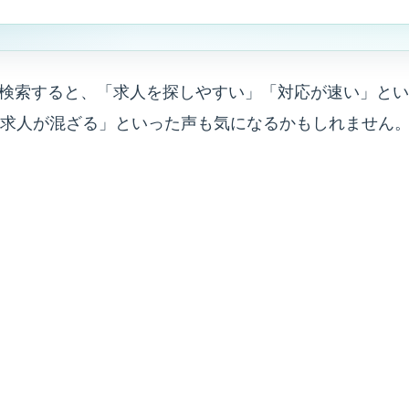
いて検索すると、「求人を探しやすい」「対応が速い」と
求人が混ざる」といった声も気になるかもしれません