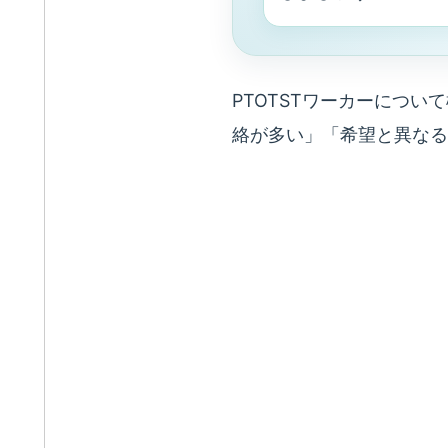
PTOTSTワーカーにつ
絡が多い」「希望と異なる