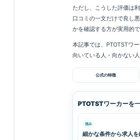
ただし、こうした評価は利
口コミの一文だけで良し悪
かを確認する方が実用的で
本記事では、PTOTST
向いている人・向かない人
公式の特徴
PTOTSTワーカーを
強み
細かな条件から求人を