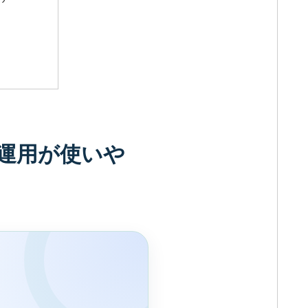
絡運用が使いや