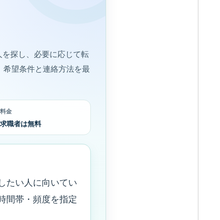
人を探し、必要に応じて転
、希望条件と連絡方法を最
料金
求職者は無料
したい人に向いてい
時間帯・頻度を指定