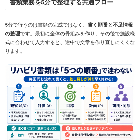
書類業務を5分で整理する共通フロー
5分で行うのは書類の完成ではなく、
書く順番と不足情報
の整理
です。最初に全体の骨組みを作り、その後で施設様
式に合わせて入力すると、途中で文章を作り直しにくくな
ります。