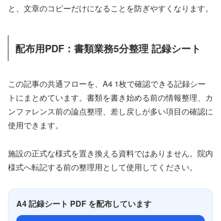
と、文章のコピーだけになることを防ぎやすくなります。
配布用PDF：書類業務5分整理 記録シート
この記事の共通フローを、A4 1枚で確認できる記録シー
トにまとめています。書類を書き始める前の情報整理、カ
ンファレンス前の論点整理、差し戻しが多い項目の確認に
使用できます。
施設の正式な様式を置き換える資料ではありません。院内
様式へ転記する前の整理用として使用してください。
A4 記録シート PDF を配布しています