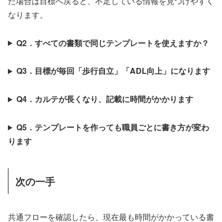
た場合は目標へ戻ると、不足している情報を見つけやすく
なります。
Q2．すべての書類で同じテンプレートを使えますか？
Q3．目標が毎回「歩行自立」「ADL向上」になります
Q4．カルテが長くなり、記載に時間がかかります
Q5．テンプレートを作っても職員ごとに書き方が変わ
ります
次の一手
共通フローを確認したら、現在最も時間がかかっている書