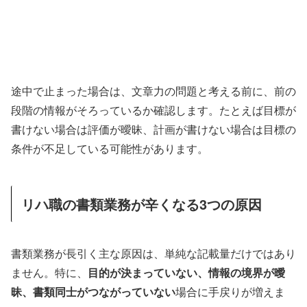
途中で止まった場合は、文章力の問題と考える前に、前の
段階の情報がそろっているか確認します。たとえば目標が
書けない場合は評価が曖昧、計画が書けない場合は目標の
条件が不足している可能性があります。
リハ職の書類業務が辛くなる3つの原因
書類業務が長引く主な原因は、単純な記載量だけではあり
ません。特に、
目的が決まっていない、情報の境界が曖
昧、書類同士がつながっていない
場合に手戻りが増えま