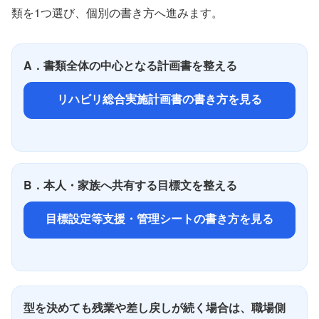
類を1つ選び、個別の書き方へ進みます。
A．書類全体の中心となる計画書を整える
リハビリ総合実施計画書の書き方を見る
B．本人・家族へ共有する目標文を整える
目標設定等支援・管理シートの書き方を見る
型を決めても残業や差し戻しが続く場合は、職場側