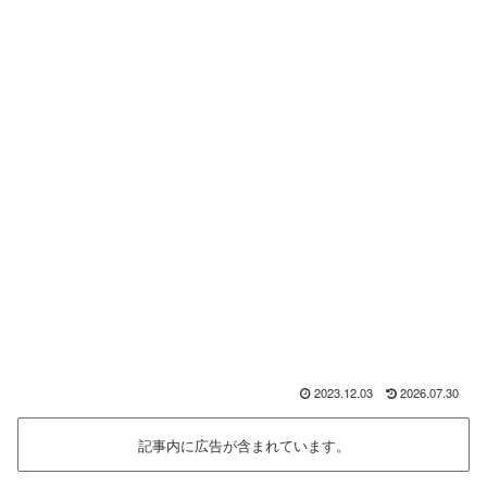
2023.12.03
2026.07.30
記事内に広告が含まれています。