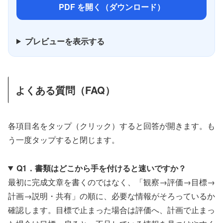
PDF を開く（ダウンロード）
プレビューを表示する
よくある質問（FAQ）
各項目名をタップ（クリック）すると回答が開きます。も
う一度タップすると閉じます。
Q1．書類はどこから手を付けると速いですか？
最初に完成文章を書くのではなく、「観察→評価→目標→
計画→説明・共有」の順に、必要な情報がそろっているか
確認します。目標で止まった場合は評価へ、計画で止まっ