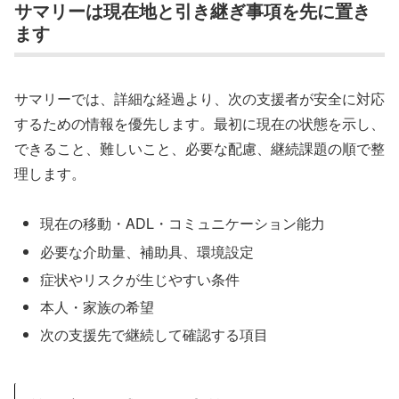
サマリーは現在地と引き継ぎ事項を先に置き
ます
サマリーでは、詳細な経過より、次の支援者が安全に対応
するための情報を優先します。最初に現在の状態を示し、
できること、難しいこと、必要な配慮、継続課題の順で整
理します。
現在の移動・ADL・コミュニケーション能力
必要な介助量、補助具、環境設定
症状やリスクが生じやすい条件
本人・家族の希望
次の支援先で継続して確認する項目