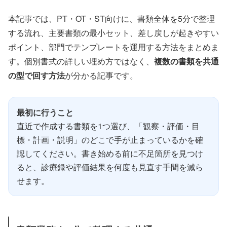
本記事では、PT・OT・ST向けに、書類全体を5分で整理
する流れ、主要書類の最小セット、差し戻しが起きやすい
ポイント、部門でテンプレートを運用する方法をまとめま
す。個別書式の詳しい埋め方ではなく、
複数の書類を共通
の型で回す方法
が分かる記事です。
最初に行うこと
直近で作成する書類を1つ選び、「観察・評価・目
標・計画・説明」のどこで手が止まっているかを確
認してください。書き始める前に不足箇所を見つけ
ると、診療録や評価結果を何度も見直す手間を減ら
せます。